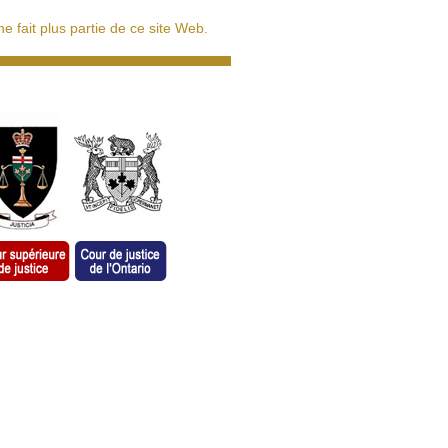
 fait plus partie de ce site Web.