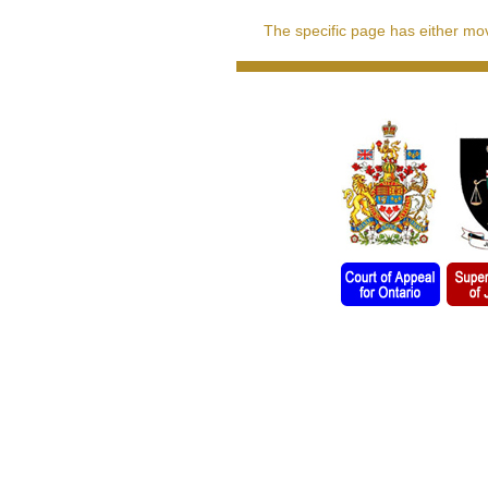
The specific page has either move