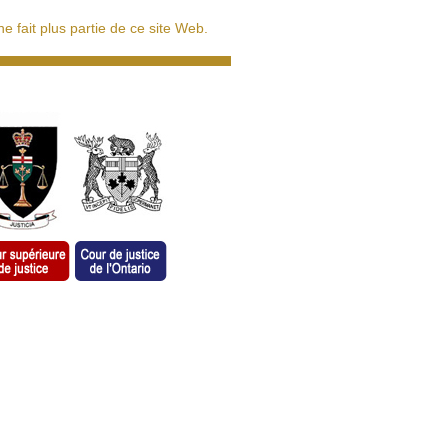
 fait plus partie de ce site Web.