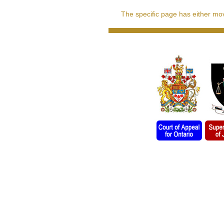
The specific page has either move