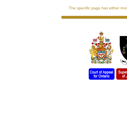
The specific page has either move