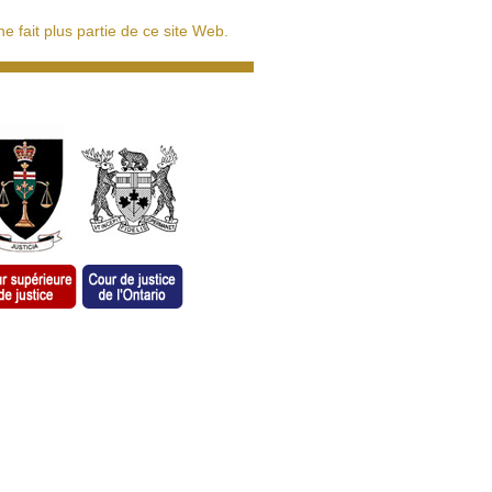
 fait plus partie de ce site Web.