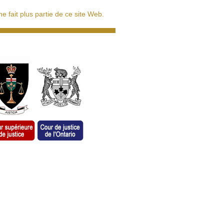
 fait plus partie de ce site Web.