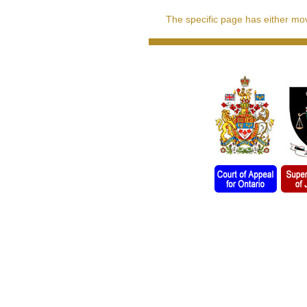
The specific page has either move