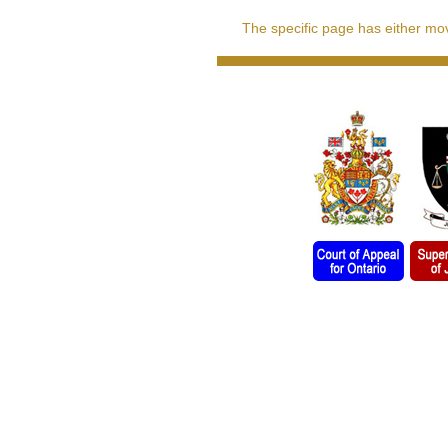
The specific page has either move