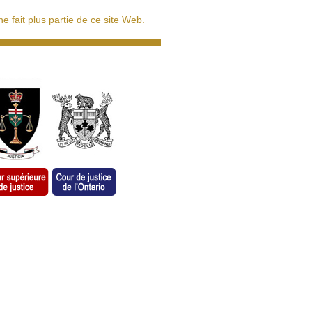
 fait plus partie de ce site Web.