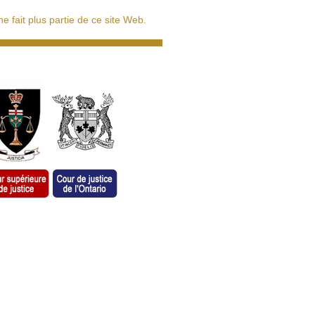
 fait plus partie de ce site Web.