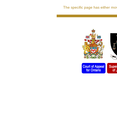
The specific page has either move