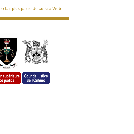
 fait plus partie de ce site Web.