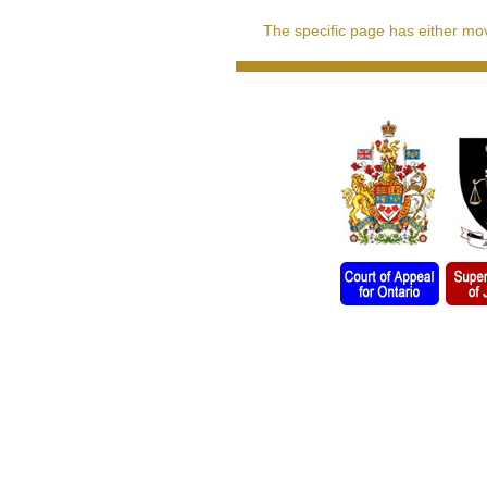
The specific page has either move