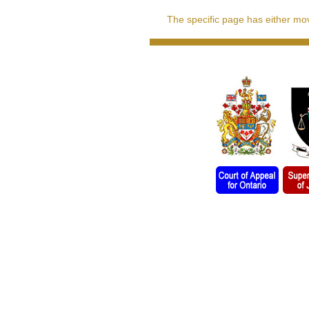
The specific page has either move