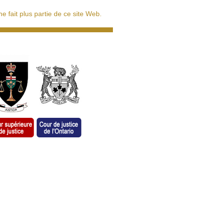
 fait plus partie de ce site Web.