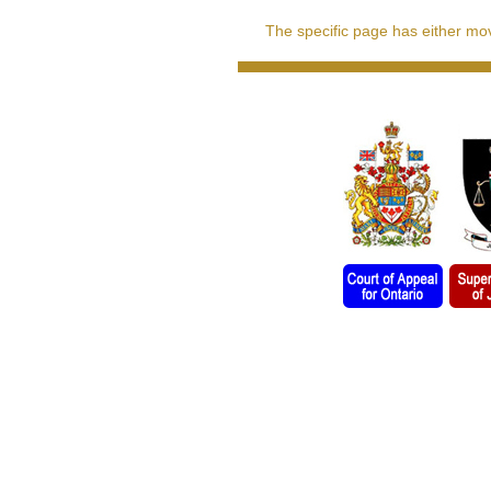
The specific page has either move