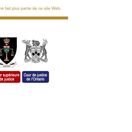
 fait plus partie de ce site Web.