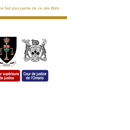
 fait plus partie de ce site Web.