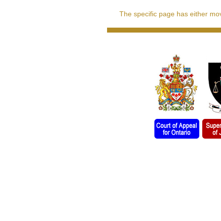
The specific page has either move