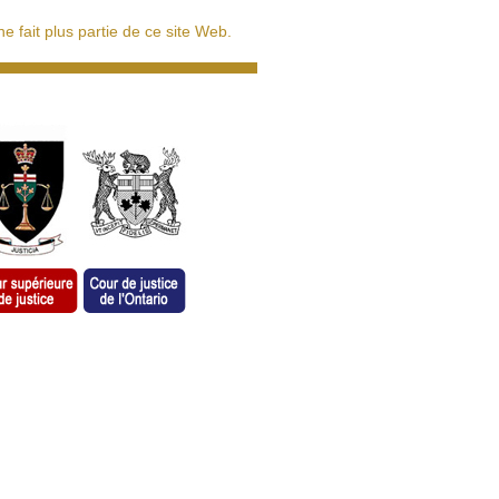
 fait plus partie de ce site Web.