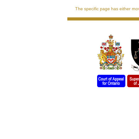
The specific page has either move