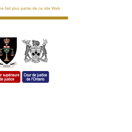
 fait plus partie de ce site Web.