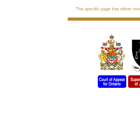
The specific page has either move