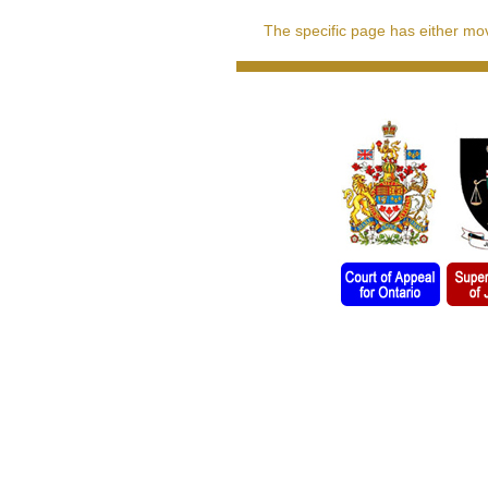
The specific page has either move