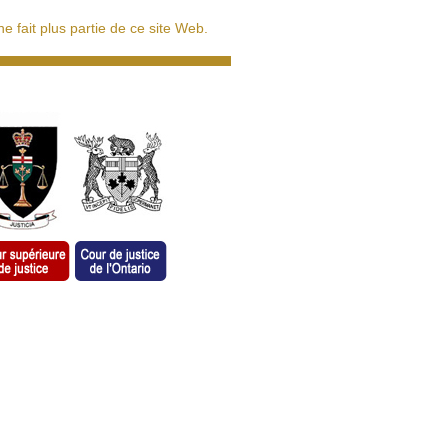
 fait plus partie de ce site Web.