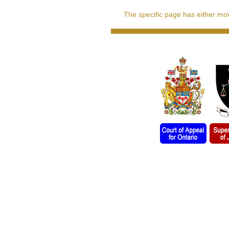
The specific page has either move