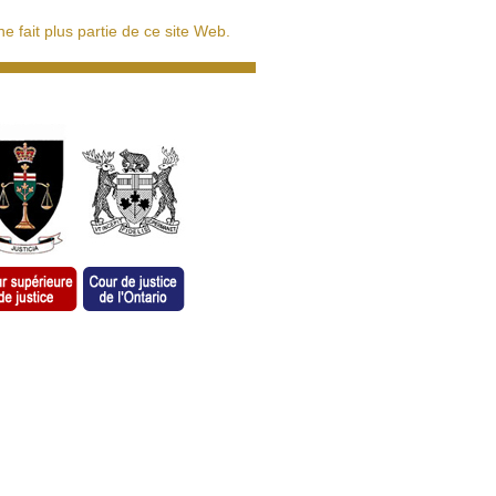
 fait plus partie de ce site Web.