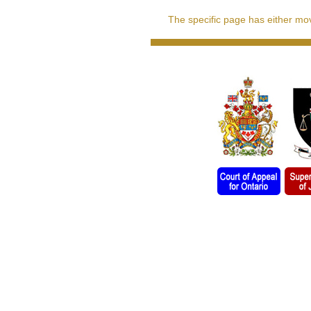
The specific page has either move