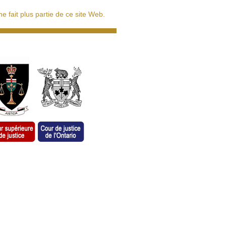
 fait plus partie de ce site Web.