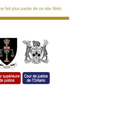
 fait plus partie de ce site Web.