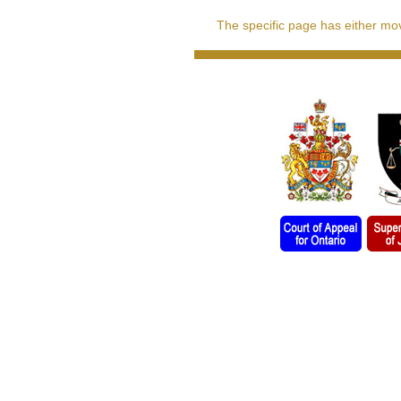
The specific page has either move