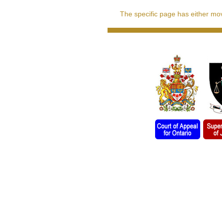
The specific page has either move