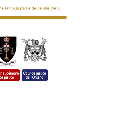
 fait plus partie de ce site Web.