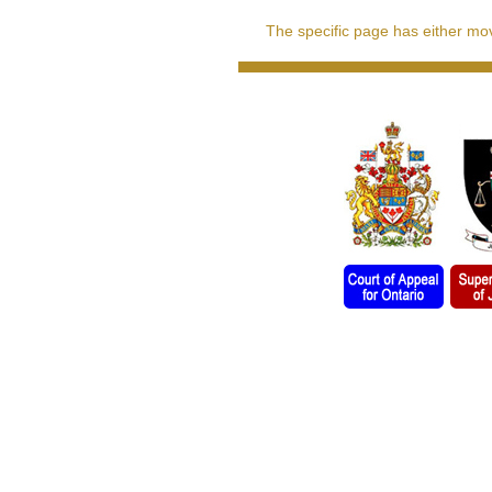
The specific page has either move