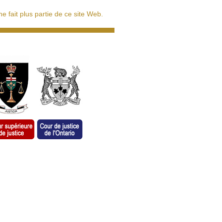
 fait plus partie de ce site Web.