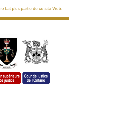
 fait plus partie de ce site Web.