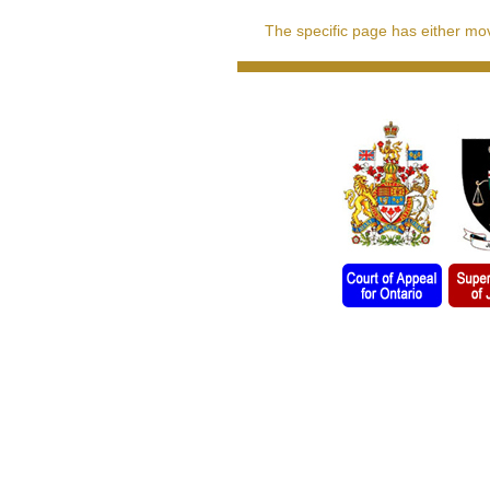
The specific page has either move