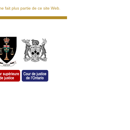
 fait plus partie de ce site Web.