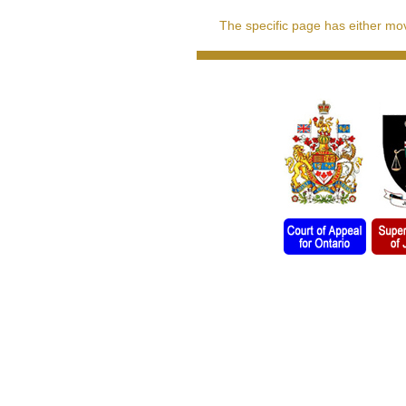
The specific page has either move