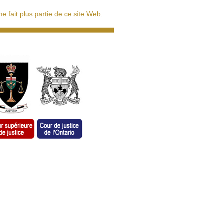
 fait plus partie de ce site Web.