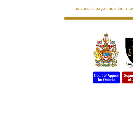
The specific page has either move