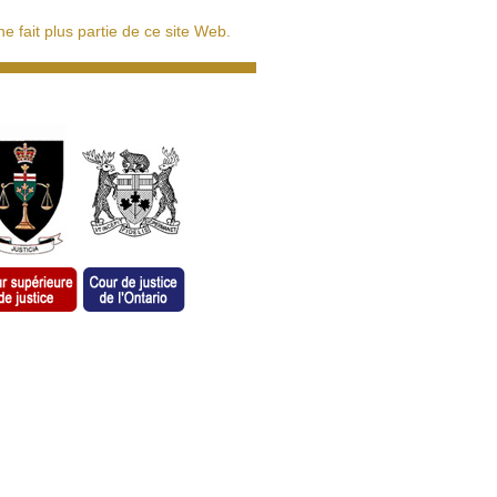
 fait plus partie de ce site Web.