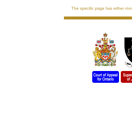
The specific page has either move